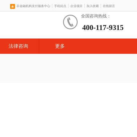
|
|
|
|
非金融机构支付服务中心
手机站点
企业项目
加入收藏
在线留言
全国咨询热线：
400-117-9315
法律咨询
更多