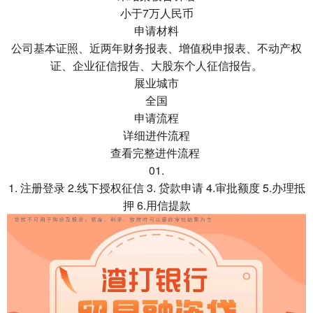
小于7万人民币
申请材料
公司基本证照、近两年财务报表、增值税申报表、不动产权
证、企业征信报告、大股东个人征信报告。
展业城市
全国
申请流程
详细进件流程
查看完整进件流程
01.
1. 注册登录 2.线下授权征信 3. 贷款申请 4.审批额度 5.办理抵
押 6.用信提款