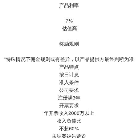
产品利率
7%
估值高
奖励规则
*特殊情况下佣金规则或有差异，以产品提供方最终判断为准
产品特点
按日计息
准入条件
公司要求
注册满3年
开票要求
年开票收入2000万以上
收入负债比
不超60%
未结案被告诉讼