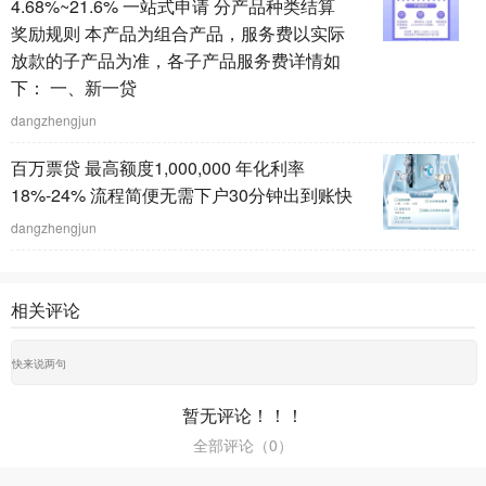
4.68%~21.6% 一站式申请 分产品种类结算
奖励规则 本产品为组合产品，服务费以实际
放款的子产品为准，各子产品服务费详情如
下： 一、新一贷
dangzhengjun
百万票贷 最高额度1,000,000 年化利率
18%-24% 流程简便无需下户30分钟出到账快
dangzhengjun
相关评论
暂无评论！！！
全部评论（
0
）