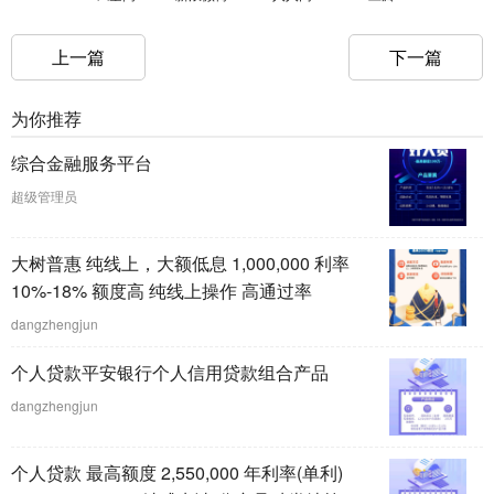
上一篇
下一篇
为你推荐
综合金融服务平台
超级管理员
大树普惠 纯线上，大额低息 1,000,000 利率
10%-18% 额度高 纯线上操作 高通过率
dangzhengjun
个人贷款平安银行个人信用贷款组合产品
dangzhengjun
个人贷款 最高额度 2,550,000 年利率(单利)