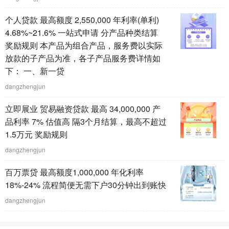
个人贷款 最高额度 2,550,000 年利率(单利)
4.68%~21.6% 一站式申请 分产品种类结算
奖励规则 本产品为组合产品，服务费以实际
放款的子产品为准，各子产品服务费详情如
下： 一、新一贷
dangzhengjun
立即展业 贸易融资贷款 最高 34,000,000 产
品利率 7% 估值高 隔3个月结算，最高不超过
1.5万元 奖励规则
dangzhengjun
百万票贷 最高额度1,000,000 年化利率
18%-24% 流程简便无需下户30分钟出到账快
dangzhengjun