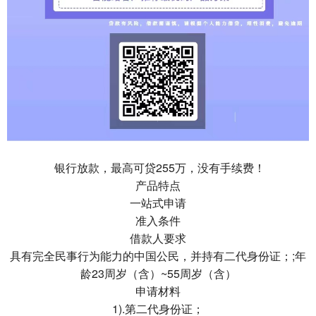
银行放款，最高可贷255万，没有手续费！
产品特点
一站式申请
准入条件
借款人要求
具有完全民事行为能力的中国公民，并持有二代身份证；;年
龄23周岁（含）~55周岁（含）
申请材料
1).第二代身份证；