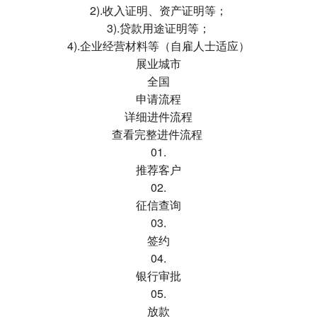
2).收入证明、资产证明等；
3).贷款用途证明等；
4).企业经营材料等（自雇人士适应）
展业城市
全国
申请流程
详细进件流程
查看完整进件流程
01.
推荐客户
02.
征信查询
03.
签约
04.
银行审批
05.
放款