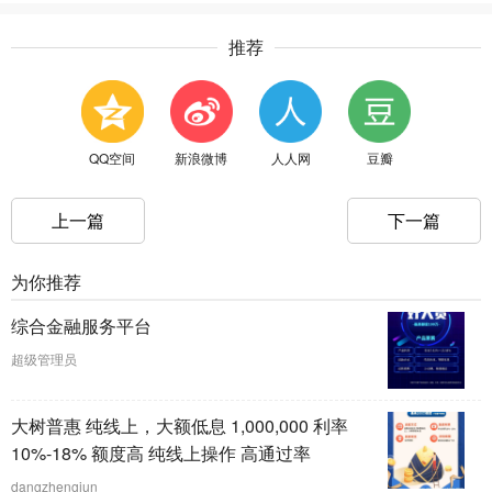
推荐
QQ空间
新浪微博
人人网
豆瓣
上一篇
下一篇
为你推荐
综合金融服务平台
超级管理员
大树普惠 纯线上，大额低息 1,000,000 利率
10%-18% 额度高 纯线上操作 高通过率
dangzhengjun