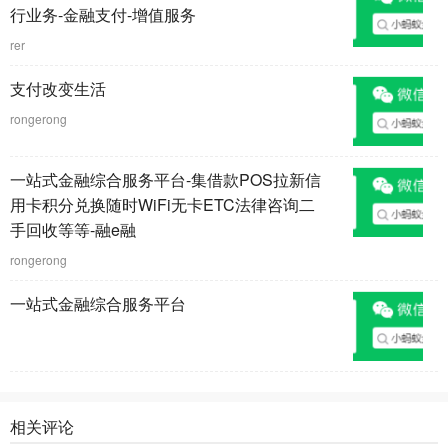
行业务-金融支付-增值服务
rer
支付改变生活
rongerong
一站式金融综合服务平台-集借款POS拉新信
用卡积分兑换随时WiFi无卡ETC法律咨询二
手回收等等-融e融
rongerong
一站式金融综合服务平台
相关评论