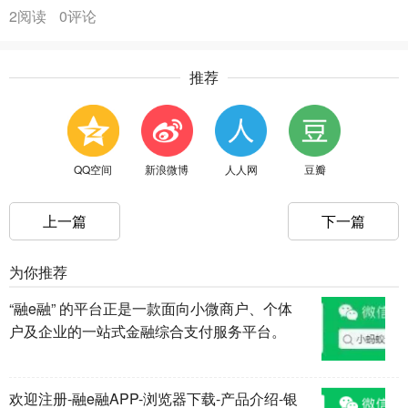
2阅读
0评论
推荐
QQ空间
新浪微博
人人网
豆瓣
上一篇
下一篇
为你推荐
“融e融” 的平台正是一款面向小微商户、个体
户及企业的一站式金融综合支付服务平台。
欢迎注册-融e融APP-浏览器下载-产品介绍-银