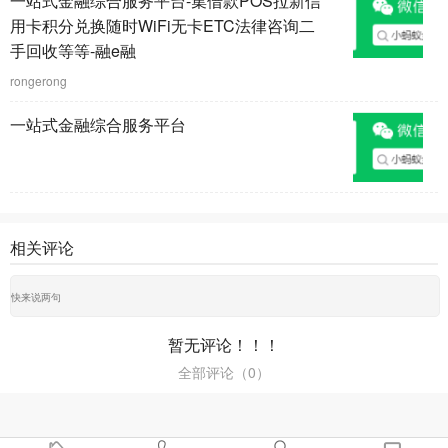
一站式金融综合服务平台-集借款POS拉新信
用卡积分兑换随时WiFi无卡ETC法律咨询二
手回收等等-融e融
rongerong
一站式金融综合服务平台
相关评论
暂无评论！！！
全部评论（
0
）