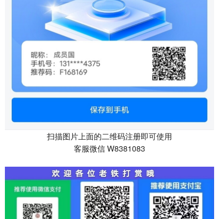
扫描图片上面的二维码注册即可使用
客服微信 W8381083