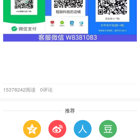
15378242阅读
0评论
推荐