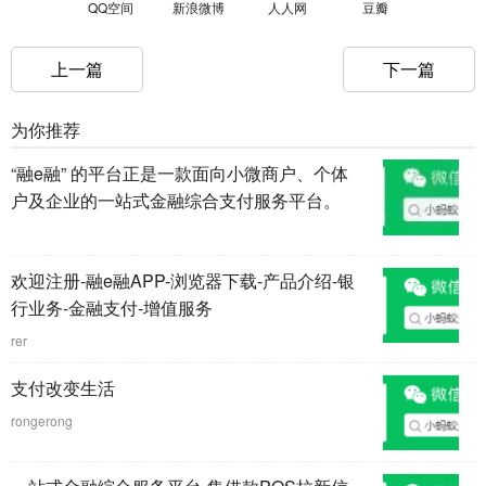
QQ空间
新浪微博
人人网
豆瓣
上一篇
下一篇
为你推荐
“融e融” 的平台正是一款面向小微商户、个体
户及企业的一站式金融综合支付服务平台。
欢迎注册-融e融APP-浏览器下载-产品介绍-银
行业务-金融支付-增值服务
rer
支付改变生活
rongerong