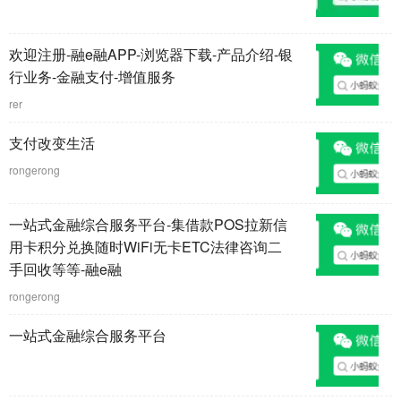
欢迎注册-融e融APP-浏览器下载-产品介绍-银
行业务-金融支付-增值服务
rer
支付改变生活
rongerong
一站式金融综合服务平台-集借款POS拉新信
用卡积分兑换随时WiFi无卡ETC法律咨询二
手回收等等-融e融
rongerong
一站式金融综合服务平台