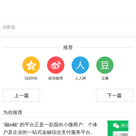
0评论
推荐
QQ空间
新浪微博
人人网
豆瓣
上一篇
下一篇
为你推荐
“融e融” 的平台正是一款面向小微商户、个体
户及企业的一站式金融综合支付服务平台。